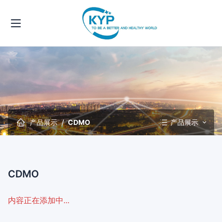
产品展示
CDMO
产品展示
CDMO
内容正在添加中...