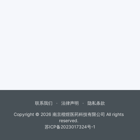
联系我们
法律声明
隐私条款
Copyright © 2026
南京楷煜医药科技有限公司
All rights
reserved.
苏ICP备2023017324号-1